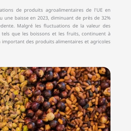
tations de produits agroalimentaires de l'UE en
nu une baisse en 2023, diminuant de près de 32%
dente. Malgré les fluctuations de la valeur des
 tels que les boissons et les fruits, continuent à
n important des produits alimentaires et agricoles