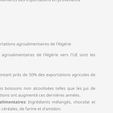
tations agroalimentaires de l'Algérie
 agroalimentaires de l'Algérie vers l'UE sont les
entant près de 50% des exportations agricoles de
es boissons non alcoolisées telles que les jus de
tations ont augmenté ces dernières années.
alimentaires
: Ingrédients mélangés, chocolat et
 céréales, de farine et d'amidon.