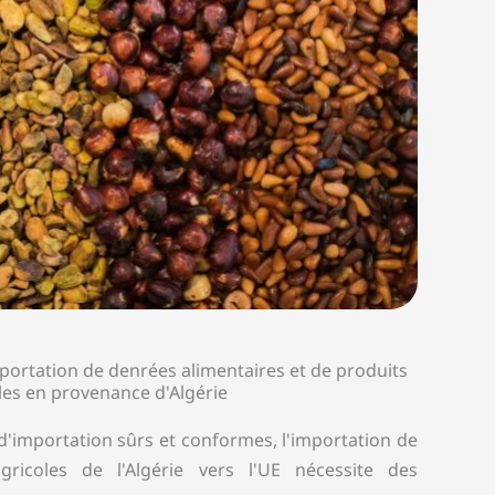
ortation de denrées alimentaires et de produits
les en provenance d'Algérie
 d'importation sûrs et conformes, l'importation de
gricoles de l'Algérie vers l'UE nécessite des