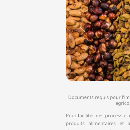
Documents requis pour l'imp
agrico
Pour faciliter des processus
produits alimentaires et a