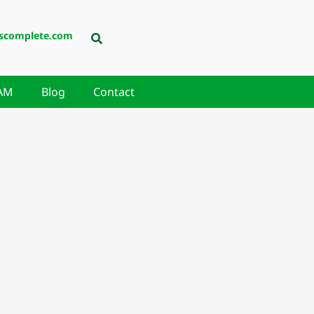
scomplete.com
AM
Blog
Contact