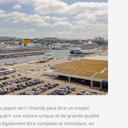
u Japon vers l'Irlande peut être un moyen
uérir une voiture unique et de grande qualité.
 également être complexe et intimidant, en