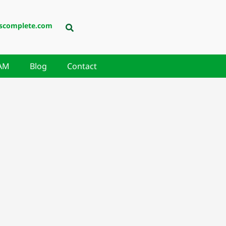
scomplete.com
AM
Blog
Contact