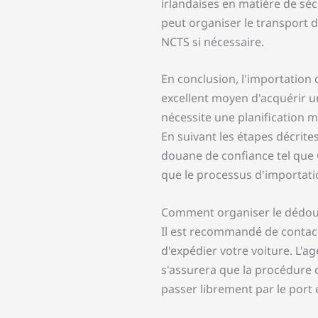
irlandaises en matière de sé
peut organiser le transport d
NCTS si nécessaire.
En conclusion, l'importation 
excellent moyen d'acquérir un
nécessite une planification mi
En suivant les étapes décrites
douane de confiance tel que
que le processus d'importati
Comment organiser le dédou
Il est recommandé de contac
d'expédier votre voiture. L'
s'assurera que la procédure c
passer librement par le port 