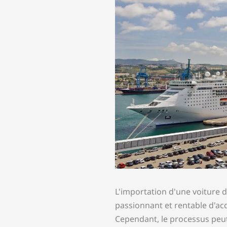
L'importation d'une voiture d
passionnant et rentable d'acq
Cependant, le processus peut