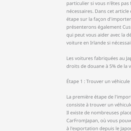
particulier si vous n'êtes pa
nécessaires. Dans cet article
étape sur la façon d'importer
présenterons également Cus
qui peut vous aider avec la dé
voiture en Irlande si nécessai
Les voitures fabriquées au J
droits de douane à 5% de la v
Étape 1 : Trouver un véhicule
La première étape de l'import
consiste à trouver un véhicul
Il existe de nombreuses place
CarFromJapan, où vous pouvez
à l'exportation depuis le Japo