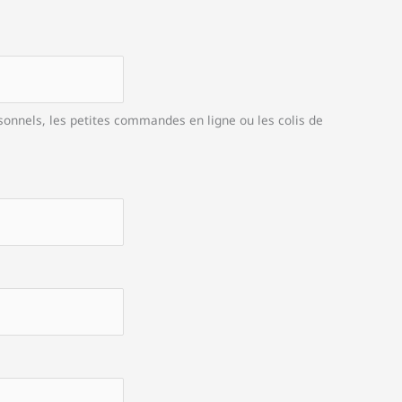
rsonnels, les petites commandes en ligne ou les colis de