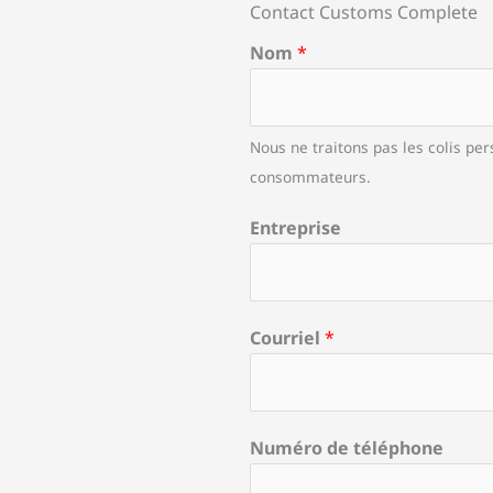
Contact Customs Complete
Nom
*
Nous ne traitons pas les colis pe
consommateurs.
Entreprise
Courriel
*
Numéro de téléphone