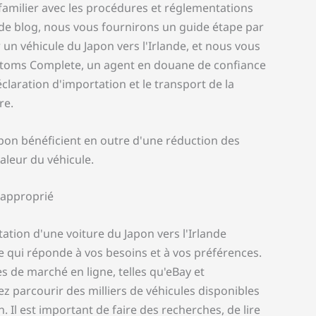
s familier avec les procédures et réglementations
 de blog, nous vous fournirons un guide étape par
 un véhicule du Japon vers l'Irlande, et nous vous
toms Complete, un agent en douane de confiance
claration d'importation et le transport de la
re.
apon bénéficient en outre d'une réduction des
aleur du véhicule.
 approprié
ation d'une voiture du Japon vers l'Irlande
e qui réponde à vos besoins et à vos préférences.
s de marché en ligne, telles qu'eBay et
 parcourir des milliers de véhicules disponibles
n. Il est important de faire des recherches, de lire