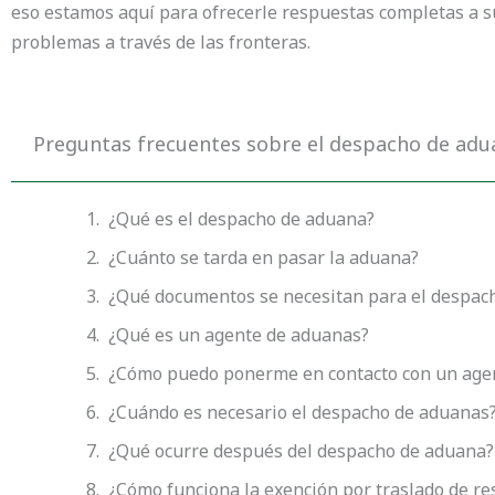
eso estamos aquí para ofrecerle respuestas completas a 
problemas a través de las fronteras.
Preguntas frecuentes sobre el despacho de adu
¿Qué es el despacho de aduana?
¿Cuánto se tarda en pasar la aduana?
¿Qué documentos se necesitan para el despac
¿Qué es un agente de aduanas?
¿Cómo puedo ponerme en contacto con un agen
¿Cuándo es necesario el despacho de aduanas
¿Qué ocurre después del despacho de aduana?
¿Cómo funciona la exención por traslado de res