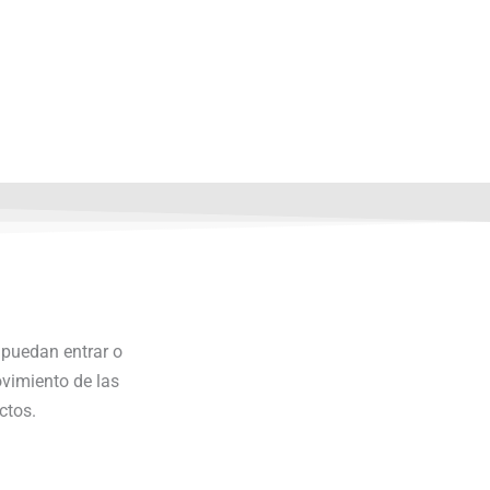
 puedan entrar o
ovimiento de las
ctos.