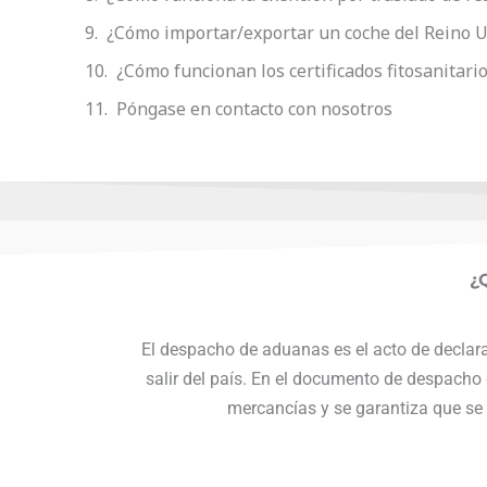
¿Cómo importar/exportar un coche del Reino U
¿Cómo funcionan los certificados fitosanitari
Póngase en contacto con nosotros
¿
El despacho de aduanas es el acto de declar
salir del país. En el documento de despacho
mercancías y se garantiza que se 