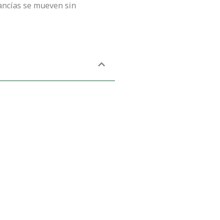
ancías se mueven sin