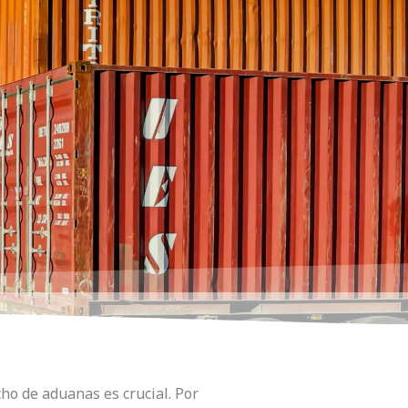
ho de aduanas es crucial. Por