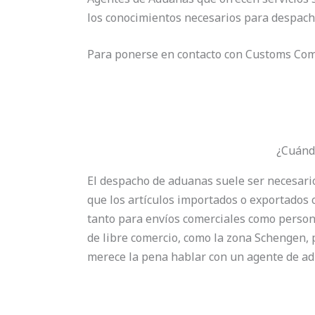
los conocimientos necesarios para despach
Para ponerse en contacto con Customs Comp
¿Cuánd
El despacho de aduanas suele ser necesari
que los artículos importados o exportados c
tanto para envíos comerciales como person
de libre comercio, como la zona Schengen,
merece la pena hablar con un agente de ad