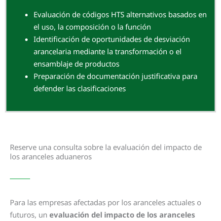
Evaluación de códigos HTS alternativos basados en
el uso, la composición o la función
Identificación de oportunidades de desviación
arancelaria mediante la transformación o el
ensamblaje de productos
Preparación de documentación justificativa para
defender las clasificaciones
Reserve una consulta sobre la evaluación del impacto de
los aranceles aduaneros
Para las empresas afectadas por los aranceles actuales o
futuros, un
evaluación del impacto de los aranceles