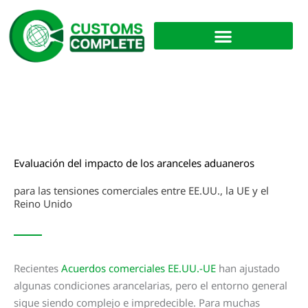
Ir
al
contenido
Evaluación del impacto de los aranceles aduaneros
para las tensiones comerciales entre EE.UU., la UE y el
Reino Unido
Recientes
Acuerdos comerciales EE.UU.-UE
han ajustado
algunas condiciones arancelarias, pero el entorno general
sigue siendo complejo e impredecible. Para muchas