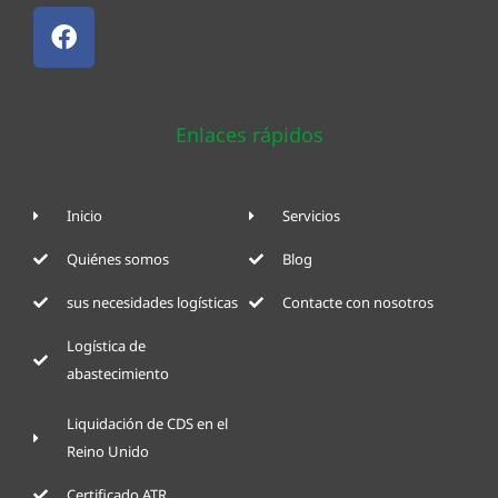
Enlaces rápidos
Inicio
Servicios
Quiénes somos
Blog
sus necesidades logísticas
Contacte con nosotros
Logística de
abastecimiento
Liquidación de CDS en el
Reino Unido
Certificado ATR