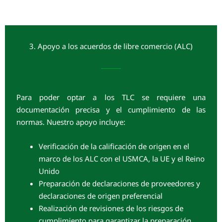
3. Apoyo a los acuerdos de libre comercio (ALC)
Para poder optar a los TLC se requiere una
documentación precisa y el cumplimiento de las
normas. Nuestro apoyo incluye:
Verificación de la calificación de origen en el
marco de los ALC con el USMCA, la UE y el Reino
Unido
Preparación de declaraciones de proveedores y
declaraciones de origen preferencial
Realización de revisiones de los riesgos de
cumplimiento para garantizar la preparación