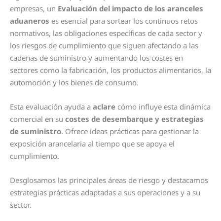
empresas, un
Evaluación del impacto de los aranceles
aduaneros
es esencial para sortear los continuos retos
normativos, las obligaciones específicas de cada sector y
los riesgos de cumplimiento que siguen afectando a las
cadenas de suministro y aumentando los costes en
sectores como la fabricación, los productos alimentarios, la
automoción y los bienes de consumo.
Esta evaluación ayuda a
aclare
cómo influye esta dinámica
comercial en su
costes de desembarque y estrategias
de suministro
. Ofrece ideas prácticas para gestionar la
exposición arancelaria al tiempo que se apoya el
cumplimiento.
Desglosamos las principales áreas de riesgo y destacamos
estrategias prácticas adaptadas a sus operaciones y a su
sector.