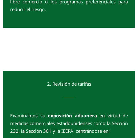
libre comercio o los programas preferenciales para
reducir el riesgo.
2. Revisión de tarifas
Examinamos su
exposición aduanera
en virtud de
medidas comerciales estadounidenses como la Sección
232, la Sección 301 y la IEEPA, centrándose en: