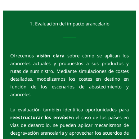
1. Evaluación del impacto arancelario
Ofrecemos
visión clara
sobre cómo se aplican los
aranceles actuales y propuestos a sus productos y
rutas de suministro. Mediante simulaciones de costes
detalladas, modelizamos los costes en destino en
función de los escenarios de abastecimiento y
aranceles.
La evaluación también identifica oportunidades para
reestructurar los envíos
En el caso de los países en
vías de desarrollo, se pueden aplicar mecanismos de
desgravación arancelaria y aprovechar los acuerdos de