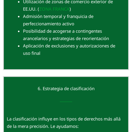
Utilización de zonas de comercio exterior de
EE.UU. (
ZONA FRANCA
)
Admisión temporal y franquicia de
perfeccionamiento activo
Posibilidad de acogerse a contingentes
arancelarios y estrategias de reorientación
Aplicación de exclusiones y autorizaciones de
uso final
6. Estrategia de clasificación
La clasificación influye en los tipos de derechos más allá
de la mera precisión. Le ayudamos: