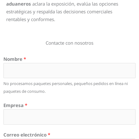
aduaneros
aclara la exposición, evalúa las opciones
estratégicas y respalda las decisiones comerciales
rentables y conformes.
Contacte con nosotros
Nombre
*
No procesamos paquetes personales, pequeños pedidos en línea ni
paquetes de consumo.
Empresa
*
Correo electrónico
*