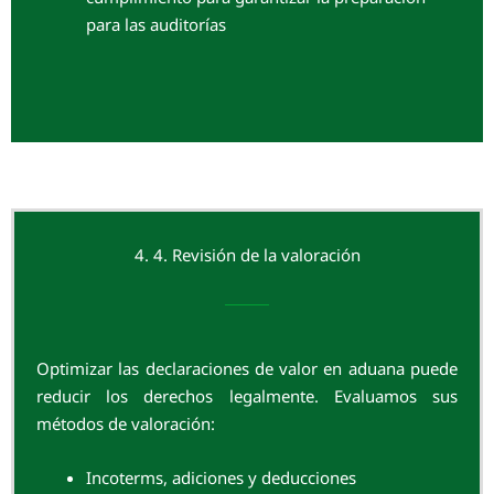
para las auditorías
4. 4. Revisión de la valoración
Optimizar las declaraciones de valor en aduana puede
reducir los derechos legalmente. Evaluamos sus
métodos de valoración:
Incoterms, adiciones y deducciones