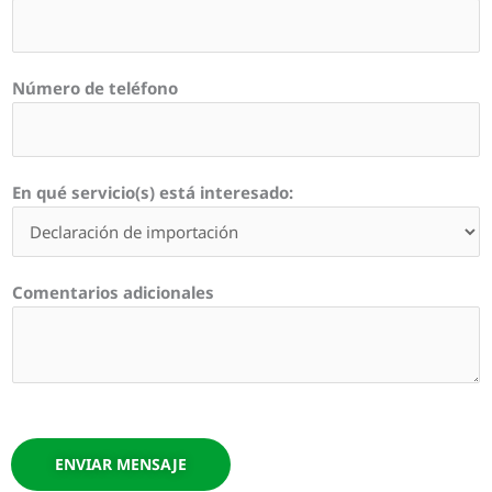
Número de teléfono
En qué servicio(s) está interesado:
Comentarios adicionales
ENVIAR MENSAJE