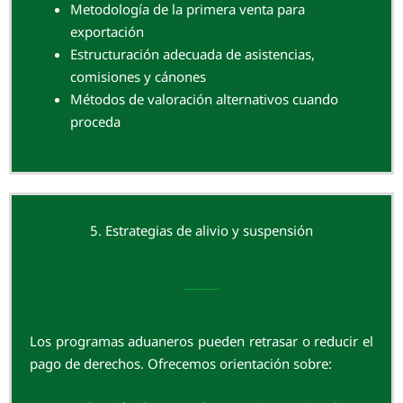
Metodología de la primera venta para
exportación
Estructuración adecuada de asistencias,
comisiones y cánones
Métodos de valoración alternativos cuando
proceda
5. Estrategias de alivio y suspensión
Los programas aduaneros pueden retrasar o reducir el
pago de derechos. Ofrecemos orientación sobre: