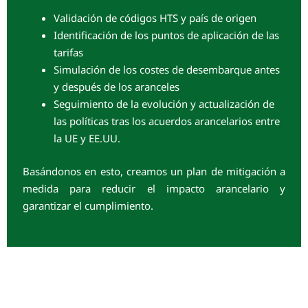
Validación de códigos HTS y país de origen
Identificación de los puntos de aplicación de las
tarifas
Simulación de los costes de desembarque antes
y después de los aranceles
Seguimiento de la evolución y actualización de
las políticas tras los acuerdos arancelarios entre
la UE y EE.UU.
Basándonos en esto, creamos un plan de mitigación a
medida para reducir el impacto arancelario y
garantizar el cumplimiento.