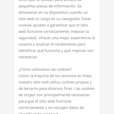
pequeñas piezas de información. Se
almacenan en su dispositivo cuando un
sitio web se carga en su navegador. Estas
cookies ayudan a garantizar que el sitio
web funcione correctamente, mejorar la
seguridad, ofrecer una mejor experiencia al
usuario y analizar el rendimiento para
identificar qué funciona y qué mejoras son
necesarias.
¿Cómo utilizamos las cookies?
Como la mayoría de los servicios en línea,
nuestro sitio web utiliza cookies propias y
de terceros para diversos fines. Las cookies
de origen son principalmente necesarias
para que el sitio web funcione
correctamente y no recogen datos de
identificación personal.