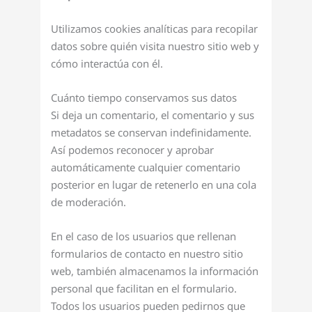
Utilizamos cookies analíticas para recopilar
datos sobre quién visita nuestro sitio web y
cómo interactúa con él.
Cuánto tiempo conservamos sus datos
Si deja un comentario, el comentario y sus
metadatos se conservan indefinidamente.
Así podemos reconocer y aprobar
automáticamente cualquier comentario
posterior en lugar de retenerlo en una cola
de moderación.
En el caso de los usuarios que rellenan
formularios de contacto en nuestro sitio
web, también almacenamos la información
personal que facilitan en el formulario.
Todos los usuarios pueden pedirnos que