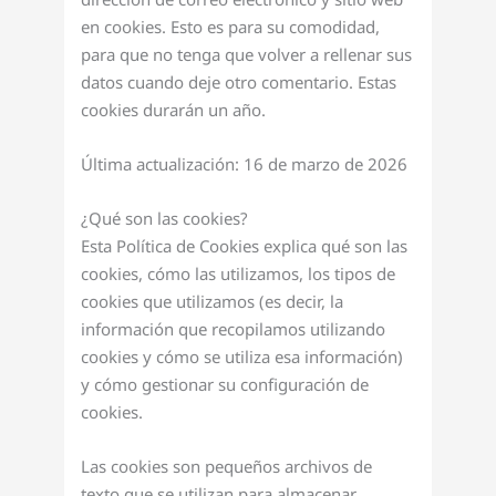
en cookies. Esto es para su comodidad,
para que no tenga que volver a rellenar sus
datos cuando deje otro comentario. Estas
cookies durarán un año.
Última actualización: 16 de marzo de 2026
¿Qué son las cookies?
Esta Política de Cookies explica qué son las
cookies, cómo las utilizamos, los tipos de
cookies que utilizamos (es decir, la
información que recopilamos utilizando
cookies y cómo se utiliza esa información)
y cómo gestionar su configuración de
cookies.
Las cookies son pequeños archivos de
texto que se utilizan para almacenar