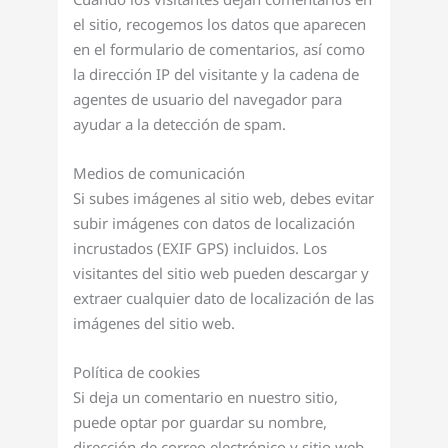
el sitio, recogemos los datos que aparecen
en el formulario de comentarios, así como
la dirección IP del visitante y la cadena de
agentes de usuario del navegador para
ayudar a la detección de spam.
Medios de comunicación
Si subes imágenes al sitio web, debes evitar
subir imágenes con datos de localización
incrustados (EXIF GPS) incluidos. Los
visitantes del sitio web pueden descargar y
extraer cualquier dato de localización de las
imágenes del sitio web.
Política de cookies
Si deja un comentario en nuestro sitio,
puede optar por guardar su nombre,
dirección de correo electrónico y sitio web