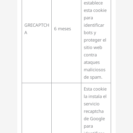
establece
esta cookie
para
GRECAPTCH
identificar
6 meses
A
bots y
proteger el
sitio web
contra
ataques
maliciosos
de spam.
Esta cookie
la instala el
servicio
recaptcha
de Google
para