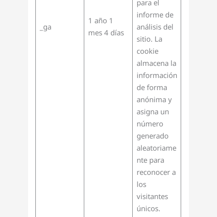
para el
informe de
1 año 1
_ga
análisis del
mes 4 días
sitio. La
cookie
almacena la
información
de forma
anónima y
asigna un
número
generado
aleatoriame
nte para
reconocer a
los
visitantes
únicos.