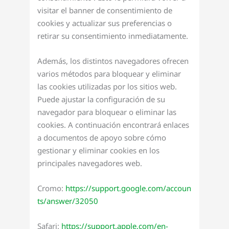
visitar el banner de consentimiento de
cookies y actualizar sus preferencias o
retirar su consentimiento inmediatamente.
Además, los distintos navegadores ofrecen
varios métodos para bloquear y eliminar
las cookies utilizadas por los sitios web.
Puede ajustar la configuración de su
navegador para bloquear o eliminar las
cookies. A continuación encontrará enlaces
a documentos de apoyo sobre cómo
gestionar y eliminar cookies en los
principales navegadores web.
Cromo:
https://support.google.com/accoun
ts/answer/32050
Safari:
https://support.apple.com/en-