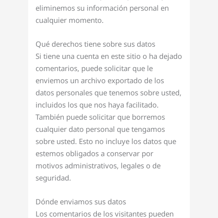
eliminemos su información personal en
cualquier momento.
Qué derechos tiene sobre sus datos
Si tiene una cuenta en este sitio o ha dejado
comentarios, puede solicitar que le
enviemos un archivo exportado de los
datos personales que tenemos sobre usted,
incluidos los que nos haya facilitado.
También puede solicitar que borremos
cualquier dato personal que tengamos
sobre usted. Esto no incluye los datos que
estemos obligados a conservar por
motivos administrativos, legales o de
seguridad.
Dónde enviamos sus datos
Los comentarios de los visitantes pueden