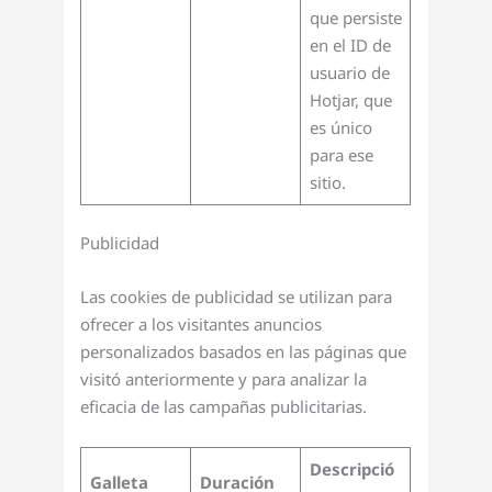
que persiste
en el ID de
usuario de
Hotjar, que
es único
para ese
sitio.
Publicidad
Las cookies de publicidad se utilizan para
ofrecer a los visitantes anuncios
personalizados basados en las páginas que
visitó anteriormente y para analizar la
eficacia de las campañas publicitarias.
Descripció
Galleta
Duración