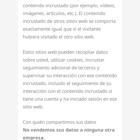
contenido incrustado (por ejemplo, vídeos,
imágenes, artículos, etc.). El contenido
incrustado de otros sitios web se comporta
exactamente igual que si el visitante
hubiera visitado el otro sitio web.
Estos sitios web pueden recopilar datos
sobre usted, utilizar cookies, incrustar
seguimiento adicional de terceros y
supervisar su interacción con ese contenido
incrustado, incluido el seguimiento de su
interacción con el contenido incrustado si
tiene una cuenta y ha iniciado sesión en ese
sitio web.
Con quién compartimos sus datos
No vendemos sus datos a ninguna otra
empresa.