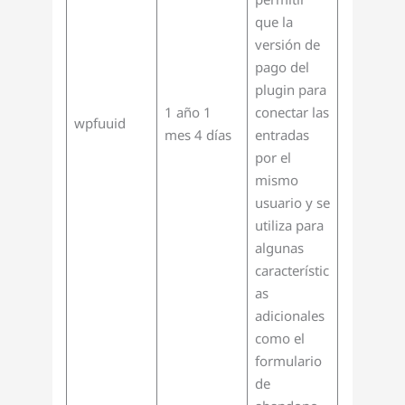
que la
versión de
pago del
plugin para
1 año 1
conectar las
wpfuuid
mes 4 días
entradas
por el
mismo
usuario y se
utiliza para
algunas
característic
as
adicionales
como el
formulario
de