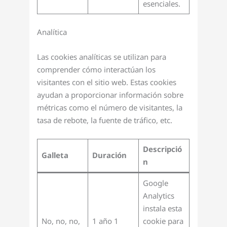
esenciales.
Analítica
Las cookies analíticas se utilizan para
comprender cómo interactúan los
visitantes con el sitio web. Estas cookies
ayudan a proporcionar información sobre
métricas como el número de visitantes, la
tasa de rebote, la fuente de tráfico, etc.
Descripció
Galleta
Duración
n
Google
Analytics
instala esta
No, no, no,
1 año 1
cookie para