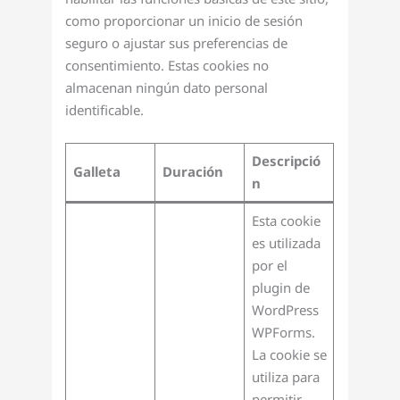
como proporcionar un inicio de sesión
seguro o ajustar sus preferencias de
consentimiento. Estas cookies no
almacenan ningún dato personal
identificable.
Descripció
Galleta
Duración
n
Esta cookie
es utilizada
por el
plugin de
WordPress
WPForms.
La cookie se
utiliza para
permitir