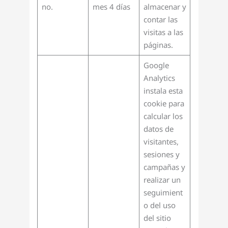
no.
mes 4 días
almacenar y
contar las
visitas a las
páginas.
Google
Analytics
instala esta
cookie para
calcular los
datos de
visitantes,
sesiones y
campañas y
realizar un
seguimient
o del uso
del sitio