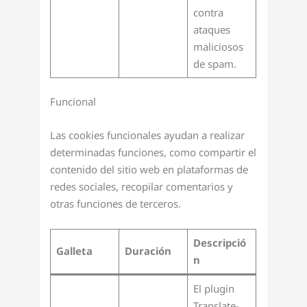
contra
ataques
maliciosos
de spam.
Funcional
Las cookies funcionales ayudan a realizar
determinadas funciones, como compartir el
contenido del sitio web en plataformas de
redes sociales, recopilar comentarios y
otras funciones de terceros.
Descripció
Galleta
Duración
n
El plugin
Translate-