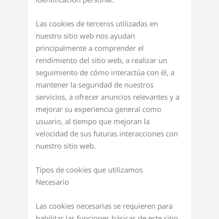
Las cookies de terceros utilizadas en
nuestro sitio web nos ayudan
principalmente a comprender el
rendimiento del sitio web, a realizar un
seguimiento de cómo interactúa con él, a
mantener la seguridad de nuestros
servicios, a ofrecer anuncios relevantes y a
mejorar su experiencia general como
usuario, al tiempo que mejoran la
velocidad de sus futuras interacciones con
nuestro sitio web.
Tipos de cookies que utilizamos
Necesario
Las cookies necesarias se requieren para
habilitar las funciones básicas de este sitio,