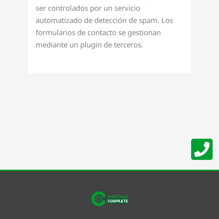
ser controlados por un servicio
automatizado de detección de spam. Los
formularios de contacto se gestionan
mediante un plugin de terceros.