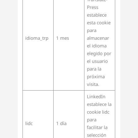
Press
establece
esta cookie
para
idioma_trp
1 mes
almacenar
el idioma
elegido por
el usuario
para la
próxima
visita.
LinkedIn
establece la
cookie lidc
para
lidc
1 día
facilitar la
selección