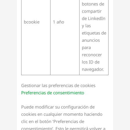
botones de
compartir
de LinkedIn
bcookie
1 año
y las
etiquetas de
anuncios
para
reconocer
los ID de
navegador.
Gestionar las preferencias de cookies
Preferencias de consentimiento
Puede modificar su configuración de
cookies en cualquier momento haciendo
clic en el botón ‘Preferencias de
consentimiento’. Esto le permitirá volver a